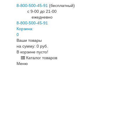
8-800-500-45-91
(бесплатный)
c 9-00 до 21-00
ежедневно
8-800-500-45-91
Корзина:
0
Ваши товары
на сумму: 0 руб.
В корзине пусто!
Каталог товаров
Меню