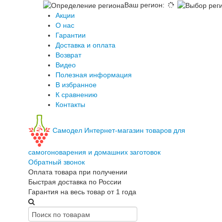
Ваш регион
:
Акции
О нас
Гарантии
Доставка и оплата
Возврат
Видео
Полезная информация
В избранное
К сравнению
Контакты
Самодел
Интернет-магазин товаров для
самогоноварения и домашних заготовок
Обратный звонок
Оплата товара при получении
Быстрая доставка по России
Гарантия на весь товар от 1 года