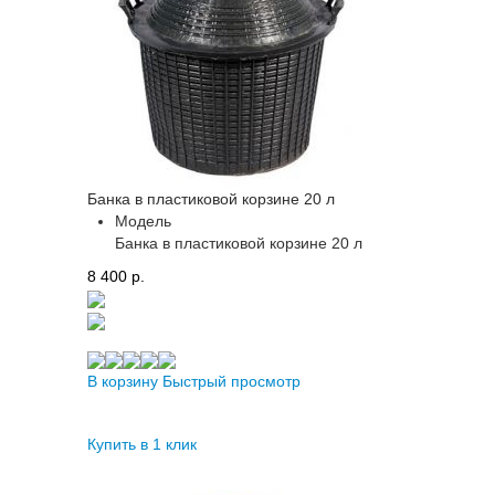
Банка в пластиковой корзине 20 л
Модель
Банка в пластиковой корзине 20 л
8 400 p.
В корзину
Быстрый просмотр
Купить в 1 клик