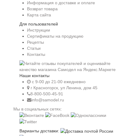
Информация о доставке и оплате
Возврат товара
Карта сайта
Для пользователей
Инструкции
Сертификаты на продукцию
Рецепты
Статьи
Контакты
Наши контакты
c 9-00 до 21-00 ежедневно
г Красногорск, ул Ленина, дом 45
8-800-500-45-91
info@samodel.ru
Мы в социальных сетях:
Варианты доставки: