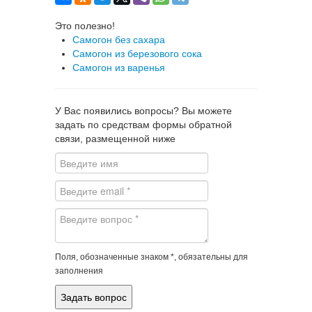
Это полезно!
Самогон без сахара
Самогон из березового сока
Самогон из варенья
У Вас появились вопросы? Вы можете
задать по средствам формы обратной
связи, размещенной ниже
Поля, обозначенные знаком *, обязательны для
заполнения