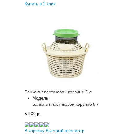
Купить в 1 клик
Банка в пластиковой корзине 5 л
Модель
Банка в пластиковой корзине 5 л
5 900 p.
В корзину
Быстрый просмотр