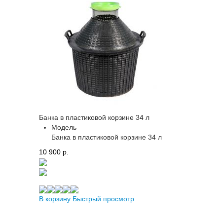
Банка в пластиковой корзине 34 л
Модель
Банка в пластиковой корзине 34 л
10 900 p.
В корзину
Быстрый просмотр