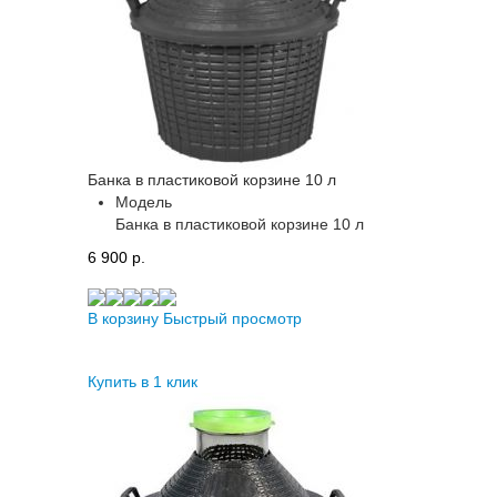
Банка в пластиковой корзине 10 л
Модель
Банка в пластиковой корзине 10 л
6 900 p.
В корзину
Быстрый просмотр
Купить в 1 клик