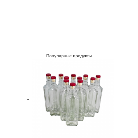
Популярные продукты