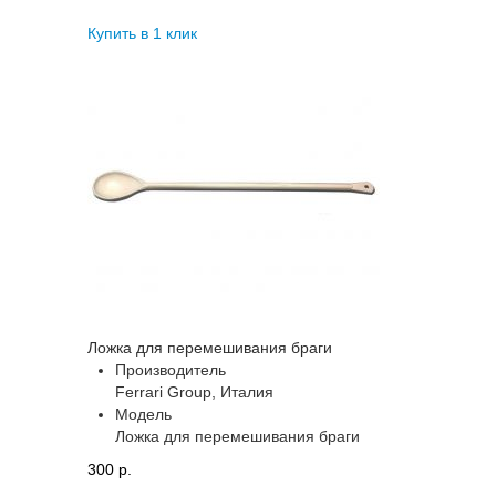
Купить в 1 клик
Ложка для перемешивания браги
Производитель
Ferrari Group, Италия
Модель
Ложка для перемешивания браги
300 p.