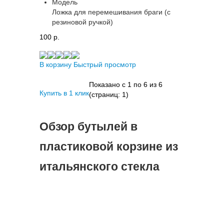
Модель
Ложка для перемешивания браги (с
резиновой ручкой)
100 p.
В корзину
Быстрый просмотр
Показано с 1 по 6 из 6
Купить в 1 клик
(страниц: 1)
Обзор бутылей в
пластиковой корзине из
итальянского стекла