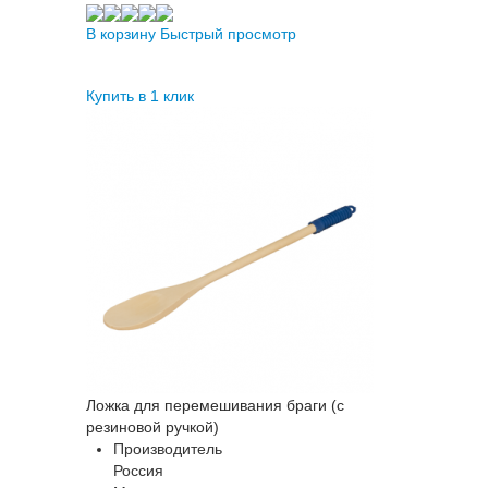
В корзину
Быстрый просмотр
Купить в 1 клик
Ложка для перемешивания браги (с
резиновой ручкой)
Производитель
Россия