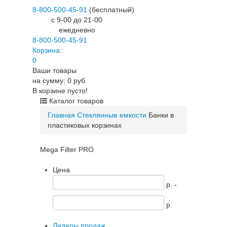
8-800-500-45-91
(бесплатный)
c 9-00 до 21-00
ежедневно
8-800-500-45-91
Корзина:
0
Ваши товары
на сумму: 0 руб.
В корзине пусто!
Каталог товаров
Главная
Стеклянные емкости
Банки в
пластиковых корзинах
Mega Filter PRO
Цена
p. -
p.
Лидеры продаж