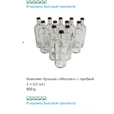
В корзину
Быстрый просмотр
Комплект бутылок «Абсолют» с пробкой
1 л (12 шт.)
920 p.
В корзину
Быстрый просмотр