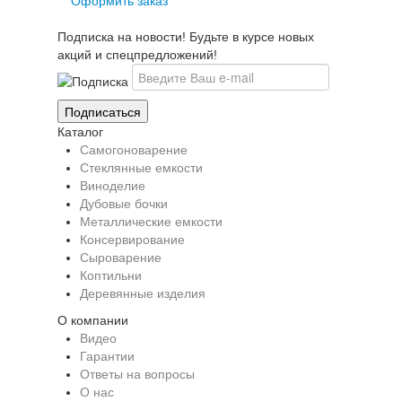
Оформить заказ
Подписка на новости! Будьте в курсе новых
акций и спецпредложений!
Каталог
Самогоноварение
Стеклянные емкости
Виноделие
Дубовые бочки
Металлические емкости
Консервирование
Сыроварение
Коптильни
Деревянные изделия
О компании
Видео
Гарантии
Ответы на вопросы
О нас