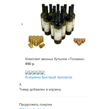
Комплект винных бутылок «Тоскана»
890 p.
В корзину
Быстрый просмотр
X
Товар добавлен в корзину
Продолжить покупки