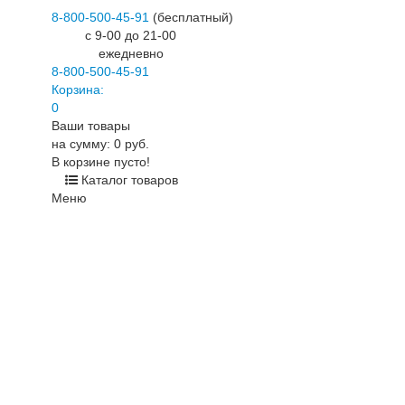
8-800-500-45-91
(бесплатный)
c 9-00 до 21-00
ежедневно
8-800-500-45-91
Корзина:
0
Ваши товары
на сумму: 0 руб.
В корзине пусто!
Каталог товаров
Меню