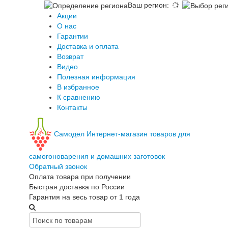
Ваш регион
:
Акции
О нас
Гарантии
Доставка и оплата
Возврат
Видео
Полезная информация
В избранное
К сравнению
Контакты
Самодел
Интернет-магазин товаров для
самогоноварения и домашних заготовок
Обратный звонок
Оплата товара при получении
Быстрая доставка по России
Гарантия на весь товар от 1 года