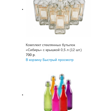
Комплект стеклянных бутылок
«Сибирь» с крышкой 0,5 л (12 шт.)
700 p.
В корзину
Быстрый просмотр