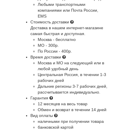
Любыми транспортными
компаниями или Почта России,
EMS
Стоимость доставки
Доставка в нашем интернет-магазине
самая быстрая и доступная.
Москва - бесплатно
МО - 300р.
По России - 400р.
Время доставки
Москва и МО
на следующий или в
любой удобный день
Центральная Россия
, в течении 1-3
рабочих дней
Дальние регионы
3-7 рабочих дней,
рассчитывается индивидуально.
Гарантия
12 месяцев на весь товар
Обмен и возврат в течении 14 дней
Вид оплаты
наличными при получении товара
банковской картой