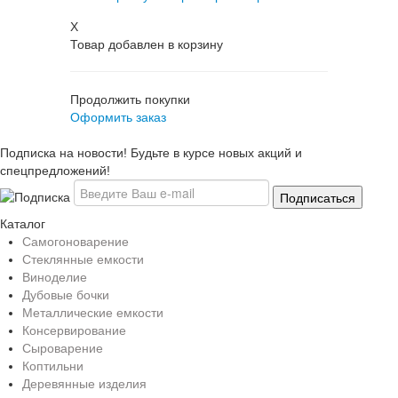
X
Товар добавлен в корзину
Продолжить покупки
Оформить заказ
Подписка на новости! Будьте в курсе новых акций и
спецпредложений!
Каталог
Самогоноварение
Стеклянные емкости
Виноделие
Дубовые бочки
Металлические емкости
Консервирование
Сыроварение
Коптильни
Деревянные изделия