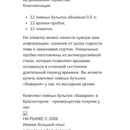
Комплектация:
12 пивных бутылок объёмом 0,5 л;
12 кронен-пробок;
12 этикеток.
На этикетку можно нанести нужную вам
информацию, начиная от срока годности
пива и заканчивая сортом. Уникальные
пробки изготовлены из антикоррозийной
стали, которая позволяет крышкам
оставаться в отличной состоянии
длительный период времени. Вы можете
купить комплект пивных бутылок
«Бавария» у нас по выгодным ценам.
Комплект пивных бутылок «Бавария» в
Красногорске - преимущества покупки у
нас
НА РЫНКЕ С 2006
Имеем большой опыт