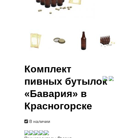
Комплект
пивных бутылок
«Бавария» в
Красногорске
В наличии