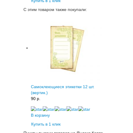
Купить в 1 клик
С этим товаром также покупали:
Самоклеющиеся этикетки 12 шт.
(вертик.)
90 p.
В корзину
Купить в 1 клик