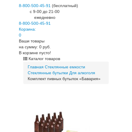
8-800-500-45-91
(бесплатный)
c 9-00 до 21-00
ежедневно
8-800-500-45-91
Корзина:
0
Ваши товары
на сумму: 0 руб.
В корзине пусто!
Каталог товаров
Главная
Стеклянные емкости
Стеклянные бутылки
Для алкоголя
Комплект пивных бутылок «Бавария»