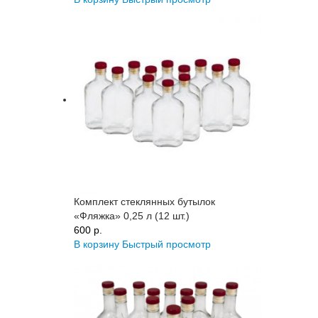
Комплект стеклянных бутылок
«Фляжка» 0,25 л (12 шт.)
600 p.
В корзину
Быстрый просмотр