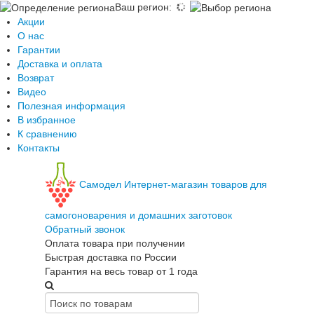
Ваш регион
:
Акции
О нас
Гарантии
Доставка и оплата
Возврат
Видео
Полезная информация
В избранное
К сравнению
Контакты
Самодел
Интернет-магазин товаров для
самогоноварения и домашних заготовок
Обратный звонок
Оплата товара при получении
Быстрая доставка по России
Гарантия на весь товар от 1 года