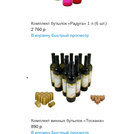
Комплект бутылок «Радуга» 1 л (6 шт.)
2 760 p.
В корзину
Быстрый просмотр
Комплект винных бутылок «Тоскана»
890 p.
В корзину
Быстрый просмотр