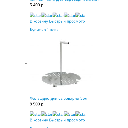
5 400 p.
В корзину
Быстрый просмотр
Купить в 1 клик
Фальшдно для сыроварни 35л
8 500 p.
В корзину
Быстрый просмотр