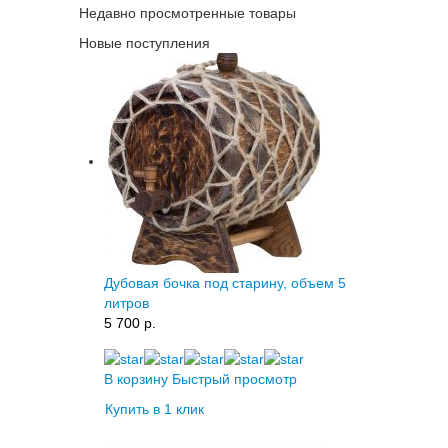
Недавно просмотренные товары
Новые поступления
Дубовая бочка под старину, объем 5
литров
5 700 p.
В корзину
Быстрый просмотр
Купить в 1 клик