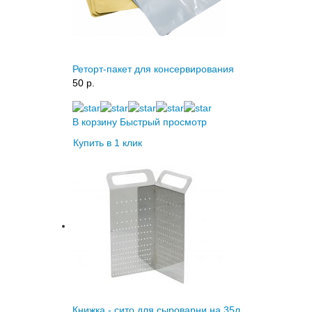
Реторт-пакет для консервирования
50 p.
В корзину
Быстрый просмотр
Купить в 1 клик
Книжка - сито для сыроварни на 35л