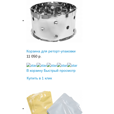
Корзина для реторт-упаковки
11 050 p.
В корзину
Быстрый просмотр
Купить в 1 клик