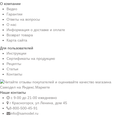
О компании
Видео
Гарантии
Ответы на вопросы
О нас
Информация о доставке и оплате
Возврат товара
Карта сайта
Для пользователей
Инструкции
Сертификаты на продукцию
Рецепты
Статьи
Контакты
Наши контакты
c 9-00 до 21-00 ежедневно
г Красногорск, ул Ленина, дом 45
8-800-500-45-91
info@samodel.ru