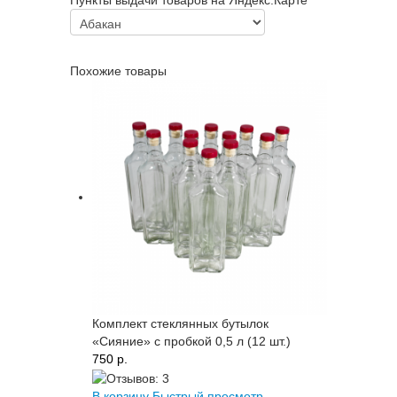
Пункты выдачи товаров на Яндекс.Карте
Похожие товары
Комплект стеклянных бутылок
«Сияние» с пробкой 0,5 л (12 шт.)
750 p.
В корзину
Быстрый просмотр